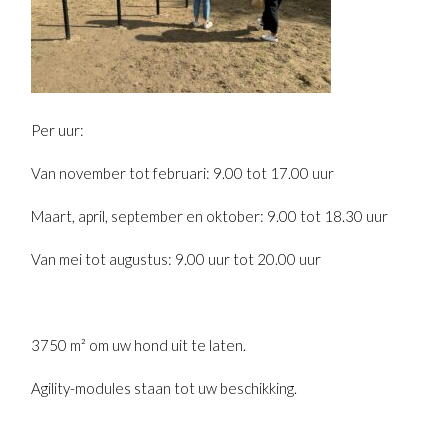
Per uur:
Van november tot februari: 9.00 tot 17.00 uur
Maart, april, september en oktober: 9.00 tot 18.30 uur
Van mei tot augustus: 9.00 uur tot 20.00 uur
3750 m² om uw hond uit te laten.
Agility-modules staan ​​tot uw beschikking.