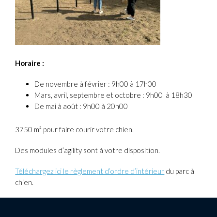
Horaire :
De novembre à février : 9h00 à 17h00
Mars, avril, septembre et octobre : 9h00 à 18h30
De mai à août : 9h00 à 20h00
3750 m² pour faire courir votre chien.
Des modules d’agility sont à votre disposition.
Téléchargez ici le règlement d’ordre d’intérieur
du parc à
chien.